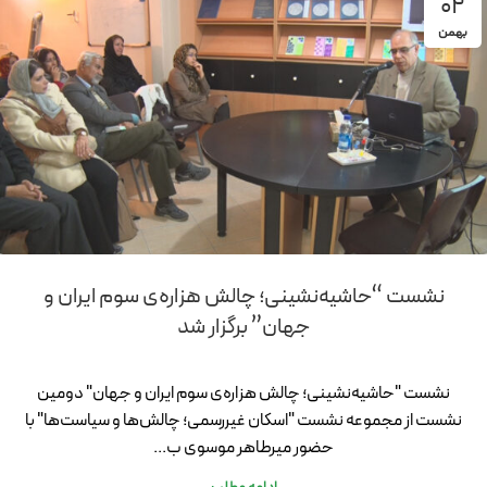
02
بهمن
نشست “حاشیه‌نشینی؛ چالش هزاره‌ی سوم ایران و
جهان” برگزار شد
نشست "حاشیه‌نشینی؛ چالش هزاره‌ی سوم ایران و جهان" دومین
نشست از مجموعه نشست "اسکان غیررسمی؛ چالش‌ها و سیاست‌ها" با
حضور میرطاهر موسوی ب...