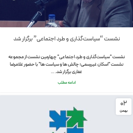
نشست “سیاست‌گذاری و طرد اجتماعی” برگزار شد
نشست "سیاست‌گذاری و طرد اجتماعی" چهارمین نشست از مجموعه
نشست "اسکان غیررسمی؛ چالش ها و سیاست ها" با حضور غلامرضا
غفاری برگزار شد. ...
ادامه مطلب
02
بهمن