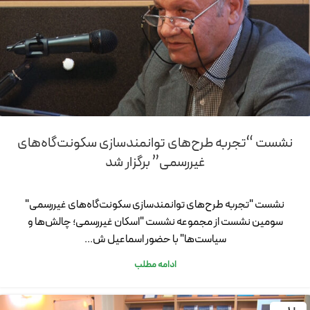
نشست “تجربه طرح‌های توانمندسازی سکونت‌گاه‌های
غیررسمی” برگزار شد
نشست "تجربه طرح‌های توانمندسازی سکونت‌گاه‌های غیررسمی"
سومین نشست از مجموعه نشست "اسکان غیررسمی؛ چالش‌ها و
سیاست‌ها" با حضور اسماعیل ش...
ادامه مطلب