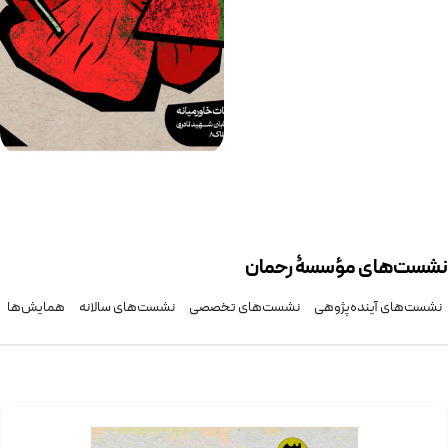
نشست‌های مؤسسۀ رحمان
نشست‌های آینده‌پژوهی
نشست‌های تخصصی
نشست‌های سالانه
همایش‌ها