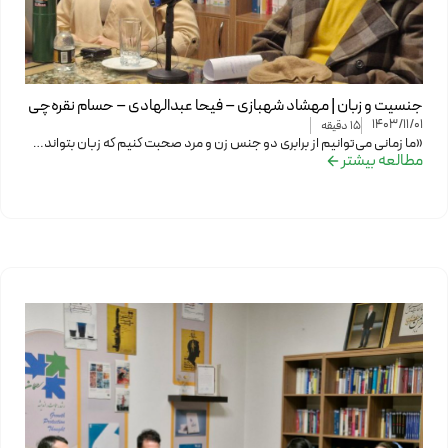
جنسیت و زبان | مهشاد شهبازی – فیحا عبدالهادی – حسام نقره‌چی
1403/11/01
15
دقیقه
«ما زمانی می‌توانیم از برابری دو جنس زن و مرد صحبت کنیم که زبان بتواند…
مطالعه بیشتر