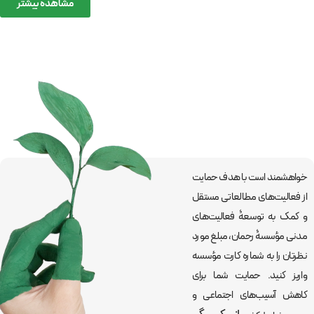
مشاهده بیشتر
خواهشمند است با هدف حمایت
از فعالیت‌های مطالعاتی مستقل
و کمک به توسعۀ فعالیت‌های
مدنی مؤسسۀ رحمان، مبلغ مورد
نظرتان را به شماره کارت مؤسسه
واریز کنید. حمایت شما برای
کاهش آسیب‌های اجتماعی و