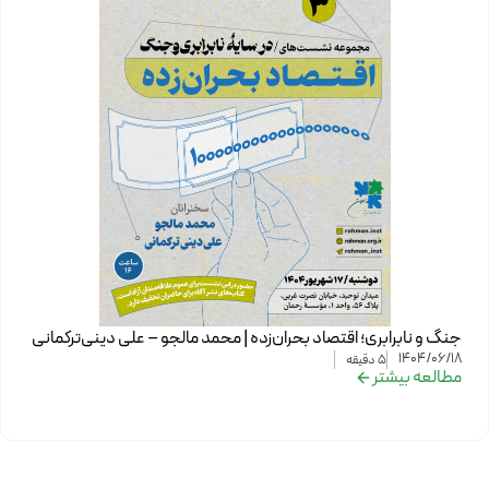
جنگ و نابرابری؛ اقتصاد بحران‌زده | محمد مالجو – علی دینی‌ترکمانی
1404/06/18
5
دقیقه
مطالعه بیشتر