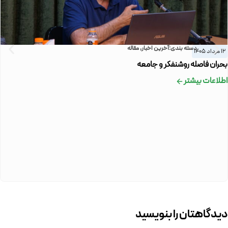
دسته بندی:
آخرین اخبار
,
مقاله
12 مرداد 1405
بحران فاصله روشنفکر و جامعه
اطلاعات بیشتر
دیدگاهتان را بنویسید