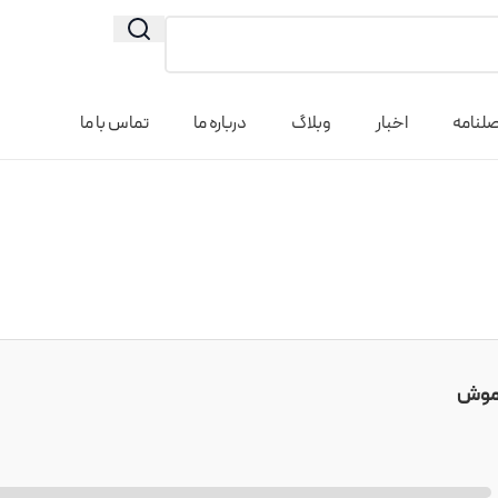
لنامه
اخبار
وبلاگ
درباره ما
تماس با ما
موش