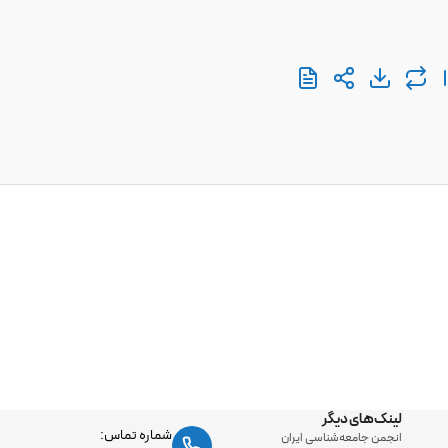
لینک‌های دیگر
شماره تماس:
انجمن جامعه‌شناسی ایران