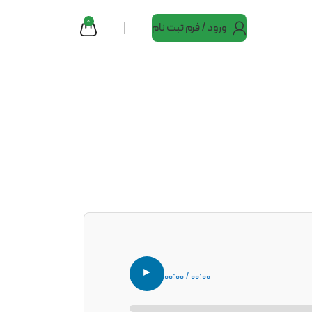
0
ورود / فرم ثبت نام
►
۰۰:۰۰ / ۰۰:۰۰