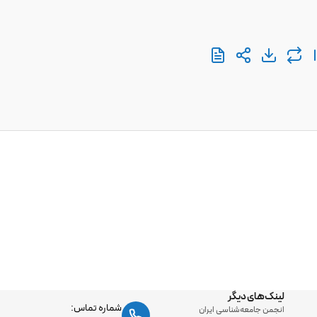
لینک‌های دیگر
شماره تماس:
انجمن جامعه‌شناسی ایران