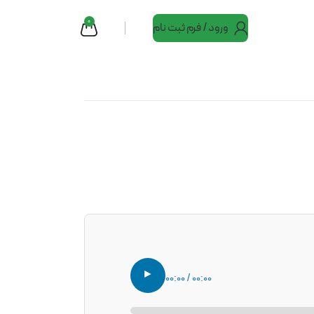
0
ورود / فرم ثبت نام
►
۰۰:۰۰ / ۰۰:۰۰