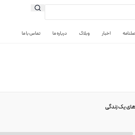
لنامه
اخبار
وبلاگ
درباره ما
تماس با ما
‌های یک زندگی