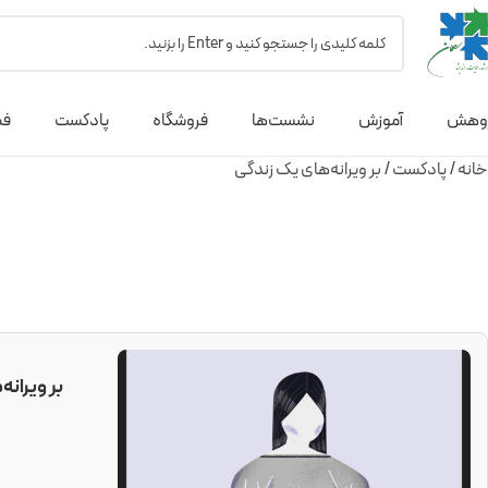
وهش
آموزش
نشست‌ها
فروشگاه
پادکست
فص
خانه
پادکست
بر ویرانه‌های یک زندگی
بر ویرانه