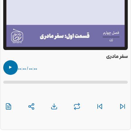
سفر مادری
►
۰۰:۰۰ / ۰۰:۰۰