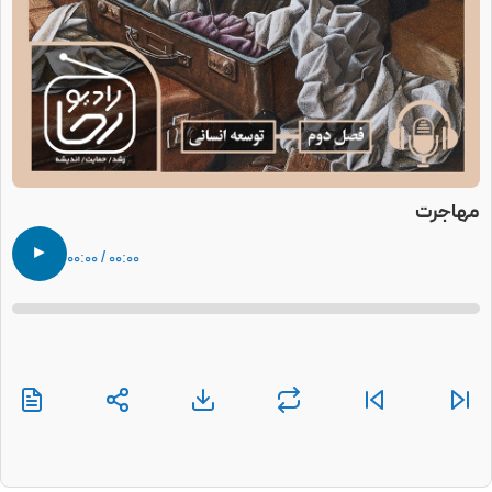
مهاجرت
►
۰۰:۰۰ / ۰۰:۰۰