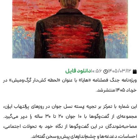
دانلود فایل
10:56
1405/03/12
ویژه‌نامه جنگ فصلنامه «هایا» با عنوان «لحظه کش‌دار گرگ‌ومیش» در
خرداد ۱۴۰۵ منتشر شد.
این شماره با تمرکز بر تجربه زیسته نسل جوان در روزهای پرالتهاب ایران،
مجموعه‌ای از گفت‌وگوها با ۱۰ جوان ۲۰ تا ۳۰ ساله را دربر می‌گیرد.
مصاحبه‌شوندگان در این گفت‌وگوها از نگاه خود به تحولات اجتماعی،
احساسات، دغدغه‌ها و چشم‌اندازهای پیش‌رو سخن گفته‌اند.