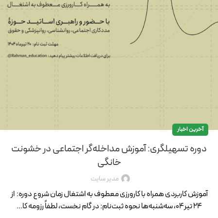
آخرین اخبار
دوره تسهیلگری: آموزش مداخله‌گر اجتماعی در خشونت
خانگی
مدیر سایت
آموزش کاربردی همراه با کارورزی معطوف به اشتغال زمان شروع دوره: از
۲۴ تیر۰۴، سه‌شنبه‌ها نحوه ثبت‌نام: در گام نخست، لطفاً رزومه کا...