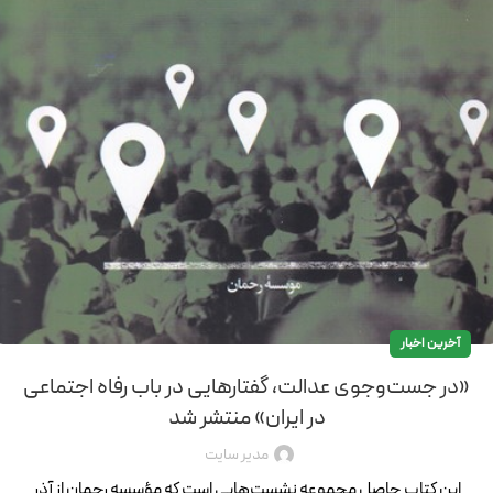
آخرین اخبار
«در جست‌وجوی عدالت، گفتارهایی در باب رفاه اجتماعی
در ایران» منتشر شد
مدیر سایت
این کتاب حاصل مجموعه نشست‌هایی است که مؤسسه رحمان از آذر