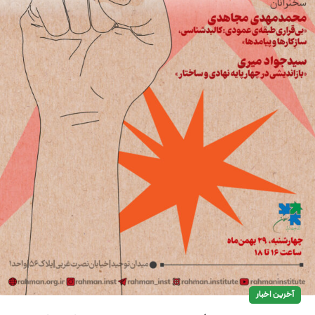
آخرین اخبار