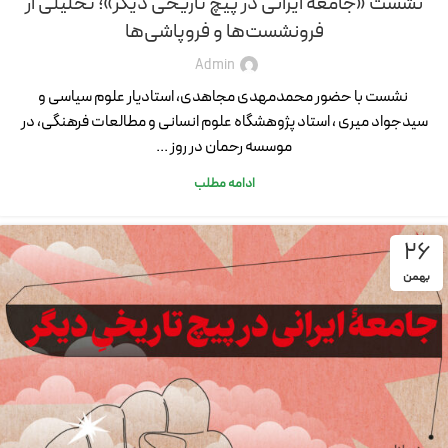
نشست «جامعه ایرانی در پیچ تاریخی دیگر»؛ تحلیلی از
فرونشست‌ها و فروپاشی‌ها
Admin
نشست با حضور محمدمهدی مجاهدی، استادیار علوم سیاسی و
سیدجواد میری ، استاد پژوهشگاه علوم انسانی و مطالعات فرهنگی، در
موسسه رحمان در روز ...
ادامه مطلب
26
بهمن