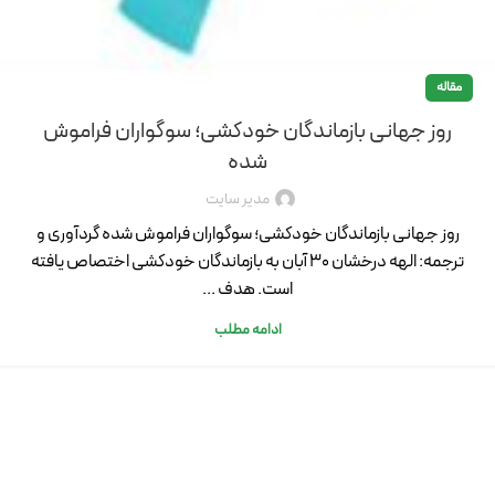
مقاله
روز جهانی بازماندگان خودکشی؛ سوگواران فراموش
شده
مدیر سایت
روز جهانی بازماندگان خودکشی؛ سوگواران فراموش شده گردآوری و
ترجمه: الهه درخشان 30 آبان به بازماندگان خودکشی اختصاص یافته
است. هدف ...
ادامه مطلب