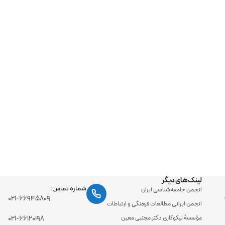
لینک‌های دیگر
شماره تماس:
انجمن جامعه‌شناسی ایران
۰۲۱-۶۶۹۴۵۸۰۹
انجمن ایرانی مطالعات فرهنگی و ارتباطات
مؤسسۀ نیکوکاری دکتر مجتبی معین
۰۲۱-۶۶۱۲۰۱۹۸