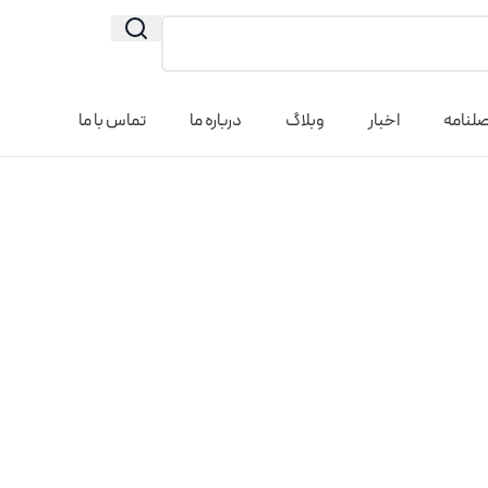
لنامه
اخبار
وبلاگ
درباره ما
تماس با ما