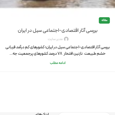
مقاله
بررسی آثار اقتصادی-اجتماعی سیل در ایران
مدیر سایت
بررسی آثار اقتصادی-اجتماعی سیل در ایران؛ کشورهای کم درآمد قربانی
خشم طبیعت نازنین افتخار ۷۸ درصد کشورهای پرجمعیت جه...
ادامه مطلب
لینک‌های