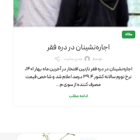
مقاله
اجاره‌نشینان در دره فقر
توسط
مدیر سایت
اجاره‌نشینان در دره فقر نازنین افتخار در آخرین ماه بهار 1401،
نرخ تورم سالانه کشور 39.4 درصد اعلام شد و شاخص قیمت
مصرف کننده از سوی م...
ادامه مطلب