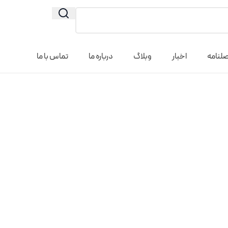
لنامه
اخبار
وبلاگ
درباره ما
تماس با ما