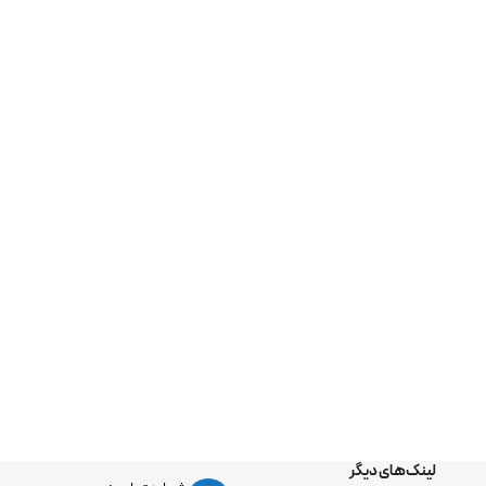
لینک‌های دیگر