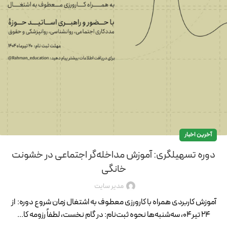
آخرین اخبار
دوره تسهیلگری: آموزش مداخله‌گر اجتماعی در خشونت
خانگی
مدیر سایت
آموزش کاربردی همراه با کارورزی معطوف به اشتغال زمان شروع دوره: از
۲۴ تیر۰۴، سه‌شنبه‌ها نحوه ثبت‌نام: در گام نخست، لطفاً رزومه کا...