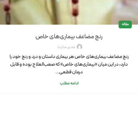
مقاله
رنج مضاعف بیماری‌های خاص
مدیر سایت
رنج مضاعف بیماری‌های خاص هر بیماری داستان و درد و رنج خود را
دارد، در این میان «بیماری‌های خاص» که صعب‌العلاج بوده و قابل
درمان قطعی...
ادامه مطلب