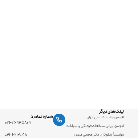
لینک‌های دیگر
شماره تماس:
انجمن جامعه‌شناسی ایران
۰۲۱-۶۶۹۴۵۸۰۹
انجمن ایرانی مطالعات فرهنگی و ارتباطات
مؤسسۀ نیکوکاری دکتر مجتبی معین
۰۲۱-۶۶۱۲۰۱۹۸