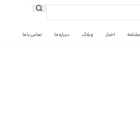
لنامه
اخبار
وبلاگ
درباره ما
تماس با ما