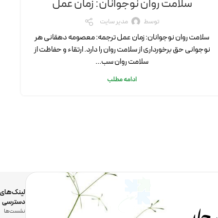
سلامت روان نوجوانان: زمان عمل
توسط
مدیر سایت
سلامت روان نوجوانان: زمان عمل ترجمه: معصومه دهقانی هر
نوجوانی حق برخورداری از سلامت روان را دارد. ارتقاء و حفاظت از
سلامت روان سب...
ادامه مطلب
لینک‌های
دسترسی
نشست‌ها