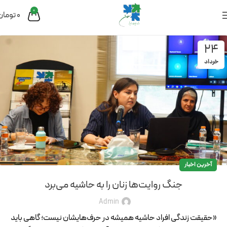
0
0
تومان
24
خرداد
آخرین اخبار
جنگ روایت‌‌ها زنان را به حاشیه می‌برد
Admin
«حقیقت زندگی افراد حاشیه‌ همیشه در حرف‌هایشان نیست؛ گاهی باید