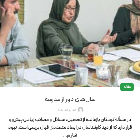
مقاله
سال‌های دور از مدرسه
مدیر سایت
در مسأله کودکان بازمانده از تحصیل، مسائل و مصائب زیادی پیش‌رو
قرار دارد که از دید کارشناسان در ابعاد متعددی قبال بررسی است. نبود
آمار م...