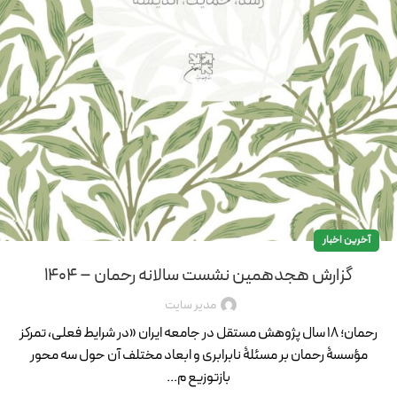
آخرین اخبار
گزارش هجدهمین نشست سالانه رحمان – ۱۴۰۴
مدیر سایت
رحمان؛ ۱۸ سال پژوهش مستقل در جامعه ایران «در شرایط فعلی، تمرکز
مؤسسۀ رحمان بر مسئلۀ نابرابری و ابعاد مختلف آن حول سه محور
بازتوزیع م...