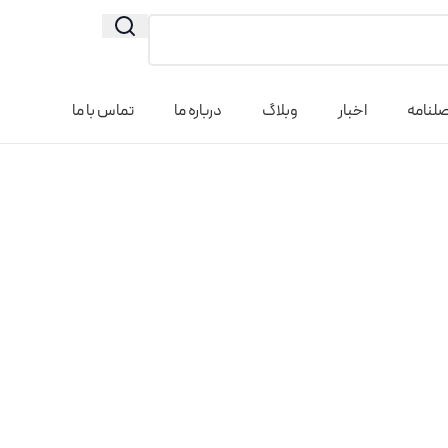
لنامه
اخبار
وبلاگ
درباره ما
تماس با ما