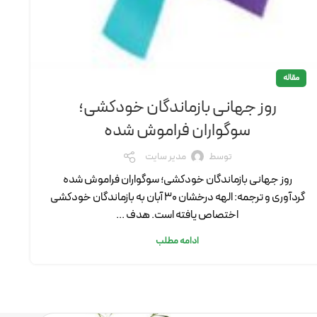
مقاله
روز جهانی بازماندگان خودکشی؛
سوگواران فراموش شده
توسط
مدیر سایت
روز جهانی بازماندگان خودکشی؛ سوگواران فراموش شده
گردآوری و ترجمه: الهه درخشان 30 آبان به بازماندگان خودکشی
اختصاص یافته است. هدف ...
ادامه مطلب