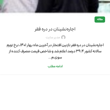
مقاله
اجاره‌نشینان در دره فقر
مدیر سایت
اجاره‌نشینان در دره فقر نازنین افتخار در آخرین ماه بهار 1401، نرخ تورم
سالانه کشور 39.4 درصد اعلام شد و شاخص قیمت مصرف کننده از
سوی م...
ادامه مطلب