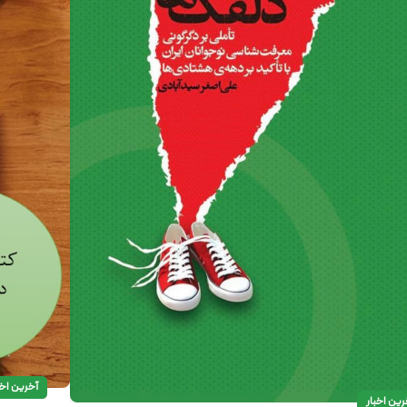
آخرین اخب
رین اخبار