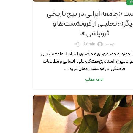
ار
 «جامعه ایرانی در پیچ تاریخی
گر»؛ تحلیلی از فرونشست‌ها و
فروپاشی‌ها
توسط
Admin
 حضور محمدمهدی مجاهدی، استادیار علوم سیاسی
اد میری ، استاد پژوهشگاه علوم انسانی و مطالعات
فرهنگی، در موسسه رحمان در روز ...
ادامه مطلب