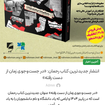
آخرین اخبار
انتشار جدیدترین کتاب رحمان: «در جست‌وجوی زمان از
دست رفته»
Admin
«در جست‌وجوی زمان از دست رفته» عنوان جدیدترین کتاب رحمان
است که در پاییز ۱۴۰۴ و ایامی که یاد دانشگاه و نام دانشجویان را به یاد
می‌آورد،...