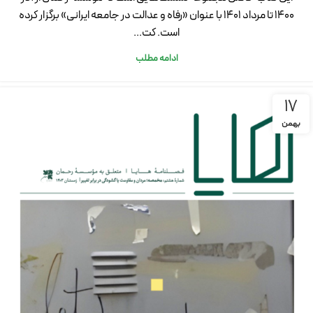
۱۴۰۰ تا مرداد ۱۴۰۱ با عنوان «رفاه و عدالت در جامعه ایرانی» برگزار کرده
است. کت...
ادامه مطلب
17
بهمن