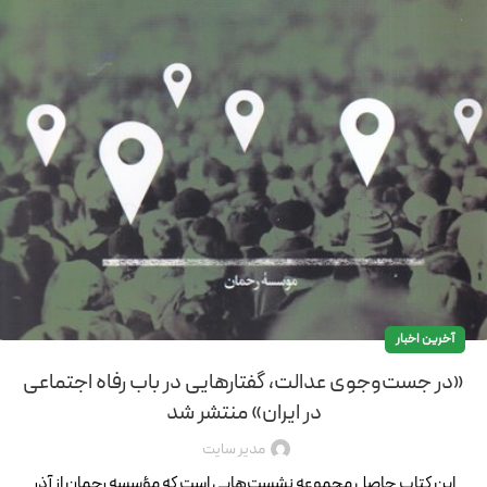
آخرین اخبار
«در جست‌وجوی عدالت، گفتارهایی در باب رفاه اجتماعی
در ایران» منتشر شد
مدیر سایت
این کتاب حاصل مجموعه نشست‌هایی است که مؤسسه رحمان از آذر