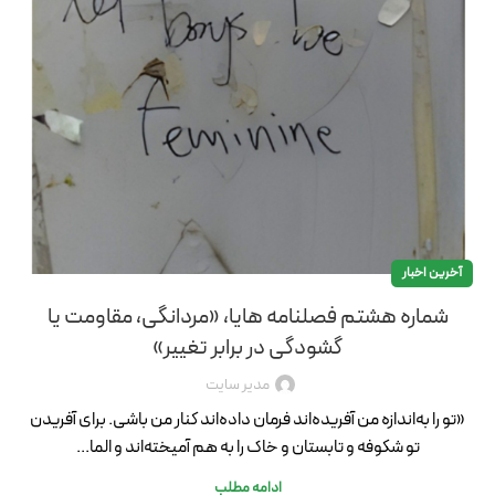
آخرین اخبار
شماره هشتم فصلنامه هایا، «مردانگی، مقاومت یا
گشودگی در برابر تغییر»
مدیر سایت
«تو را به‌اندازه من آفریده‌اند فرمان داده‌اند کنار من باشی. برای آفریدن
تو شکوفه و تابستان و خاک را به هم آمیخته‌اند و الما...
ادامه مطلب