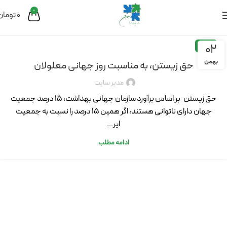
0
0
تومان
02
مقاله
بهمن
حق زیستن، به مناسبت روز جهانی معلولان
مدیر سایت
حق زیستن بر اساس برآورد سازمان جهانی بهداشت، 15 درصد جمعیت
جهان دارای ناتوانی هستند، اگر همین 15 درصد را نسبت به جمعیت
ایر...
ادامه مطلب