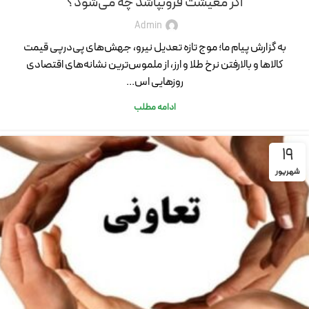
اگر معیشت فروبپاشد چه می‌شود؟
Admin
به گزارش پیام ما؛ موج تازه تعدیل نیرو، جهش‌های پی‌درپی قیمت
کالاها و بالارفتن نرخ طلا و ارز، از ملموس‌ترین نشانه‌های اقتصادی
روزهایی اس...
ادامه مطلب
19
شهریور