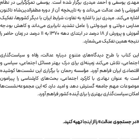
مهدی یوسفی و احمد میدری برگزار شده است. یوسفی تمرکزگرایی در نظام
آموزشی را ضد عدالت می‌داند و به تاریخچه آن از دوره مظفرالدین‌شاه تاکنون
اشاره می‌کند. میدری نیز با اشاره به تفاوت شرایط ایران با دیگر کشورها، تفکیک
مدارس دولتی و غیردولتی را عامل تشدید نابرابری می‌داند و کاهش بودجه
آموزش و پرورش از ۱۸ درصد در ابتدای دهه ۱۳۷۰ به ۱۱ درصد در زمان حاضر را
نتیجه همین تفکیک می‌شمارد.
این کتاب با طرح دیدگاه‌های متنوع درباره عدالت، رفاه و سیاست‌گذاری
اجتماعی، تلاش می‌کند زمینه‌ای برای درک بهتر مسائل اجتماعی، سیاسی و
اقتصادی ایران فراهم آورد. مؤسسه رحمان با برگزاری این نشست‌ها کوشیده
است به عنوان نهادی با کارکرد اجتماعی، بحث‌های کارشناسی را پیرامون
موضوعات مهم جامعه گسترش دهد و امید دارد که این مجموعه‌نشست‌ها
امکان سیاست‌گذاری بهتری را برای آینده کشور فراهم آورد.
«در جستجوی عدالت» را از
اینجا
تهیه کنید.