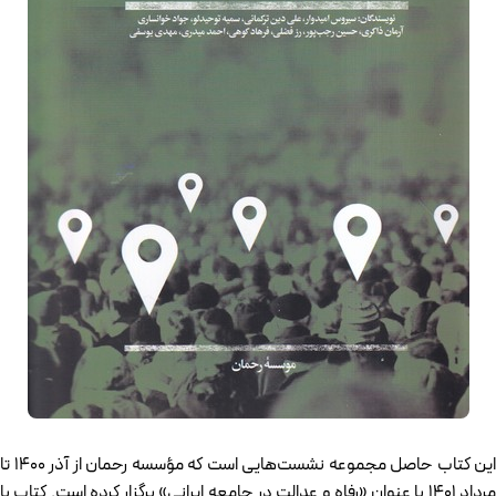
این کتاب حاصل مجموعه نشست‌هایی است که مؤسسه رحمان از آذر ۱۴۰۰ تا
مرداد ۱۴۰۱ با عنوان «رفاه و عدالت در جامعه ایرانی» برگزار کرده است. کتاب با