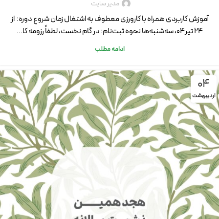
مدیر سایت
آموزش کاربردی همراه با کارورزی معطوف به اشتغال زمان شروع دوره: از
۲۴ تیر۰۴، سه‌شنبه‌ها نحوه ثبت‌نام: در گام نخست، لطفاً رزومه کا...
ادامه مطلب
04
اردیبهشت