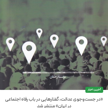
آخرین اخبار
«در جست‌وجوی عدالت، گفتارهایی در باب رفاه اجتماعی
در ایران» منتشر شد