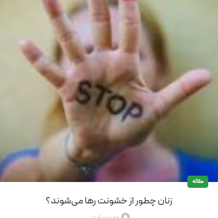
مقاله
زنان چطور از خشونت رها می‌شوند؟
مدیر سایت