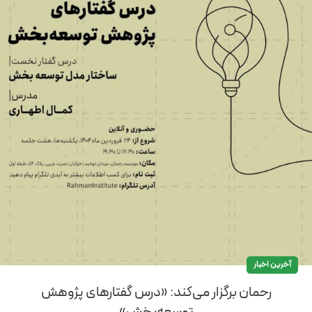
آخرین اخبار
رحمان برگزار می‌کند: «درس گفتارهای پژوهش
توسعه‌بخش»