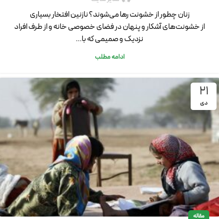
زنان چطور از خشونت رها می‌شوند؟ نازنین افتخار بسیاری
از خشونت‌های آشکار و پنهان در فضای خصوصی خانه و از طرف افراد
نزدیک و صمیمی که با...
ادامه مطلب
21
دی
مقاله