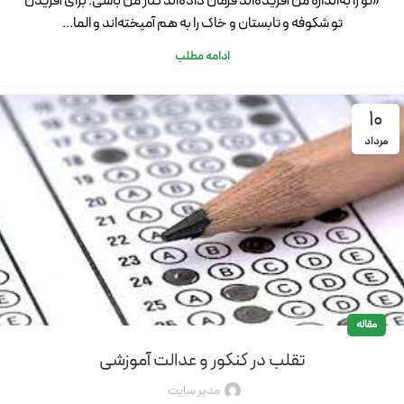
«تو را به‌اندازه من آفریده‌اند فرمان داده‌اند کنار من باشی. برای آفریدن
تو شکوفه و تابستان و خاک را به هم آمیخته‌اند و الما...
ادامه مطلب
10
مرداد
مقاله
تقلب در کنکور و عدالت آموزشی
مدیر سایت