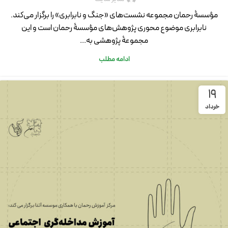
مؤسسۀ رحمان مجموعه نشست‌های «جنگ و نابرابری» را برگزار می‌کند.
نابرابری موضوع محوری پژوهش‌های مؤسسۀ رحمان است و این
مجموعۀ پژوهشی به...
ادامه مطلب
19
خرداد