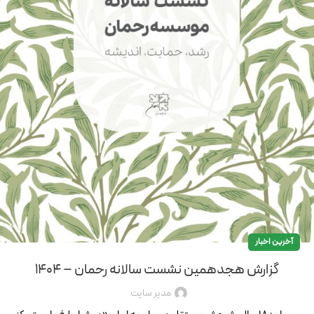
آخرین اخبار
گزارش هجدهمین نشست سالانه رحمان – ۱۴۰۴
مدیر سایت