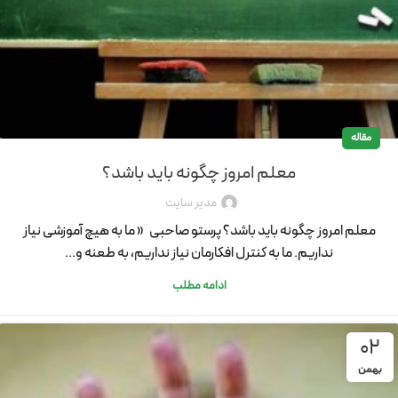
مقاله
معلم امروز چگونه باید باشد؟
مدیر سایت
معلم امروز چگونه باید باشد؟ پرستو صاحبی « ما به هیچ آموزشی نیاز
نداریم. ما به کنترل افکارمان نیاز نداریم، به طعنه و...
ادامه مطلب
02
بهمن