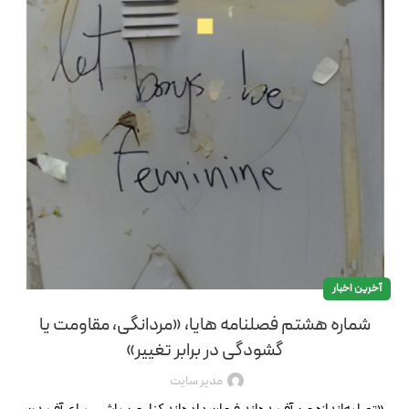
آخرین اخبار
شماره هشتم فصلنامه هایا، «مردانگی، مقاومت یا
گشودگی در برابر تغییر»
مدیر سایت