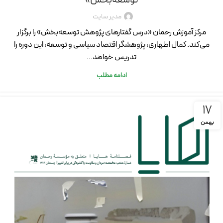
مدیر سایت
مرکز آموزش رحمان «درس گفتارهای پژوهش توسعه‌بخش» را برگزار
می‌کند. کمال اطهاری، پژوهشگر اقتصاد سیاسی و توسعه، این دوره را
تدریس خواهد...
ادامه مطلب
17
بهمن