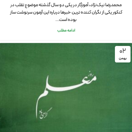
محمدرضا نیک‌نژاد، آموزگار در یکی دو سال گذشته موضوع تقلب در
کنکور یکی از نگران کننده ترین خبرها درباره این آزمون سرنوشت ساز
بوده است...
ادامه مطلب
02
بهمن