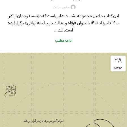
مدیر سایت
این کتاب حاصل مجموعه نشست‌هایی است که مؤسسه رحمان از آذر
۱۴۰۰ تا مرداد ۱۴۰۱ با عنوان «رفاه و عدالت در جامعه ایرانی» برگزار کرده
است. کت...
ادامه مطلب
28
بهمن