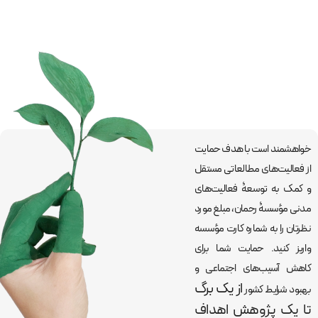
خواهشمند است با هدف حمایت
از فعالیت‌های مطالعاتی مستقل
و کمک به توسعۀ فعالیت‌های
مدنی مؤسسۀ رحمان، مبلغ مورد
نظرتان را به شماره کارت مؤسسه
واریز کنید. حمایت شما برای
کاهش آسیب‌های اجتماعی و
از یک برگ
بهبود شرایط کشور
تا یک پژوهش اهداف