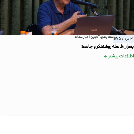
دسته بندی:
آخرین اخبار
,
مقاله
12 مرداد 1405
بحران فاصله روشنفکر و جامعه
اطلاعات بیشتر