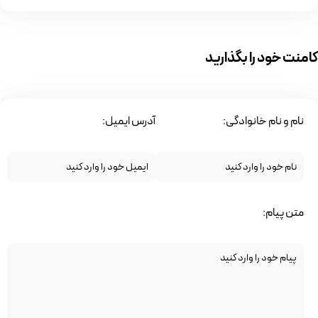
کامنت خود را بگذارید
نام و نام خانوادگی:
آدرس ایمیل:
متن پیام: