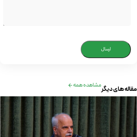
ارسال
مشاهده همه
مقاله های دیگر