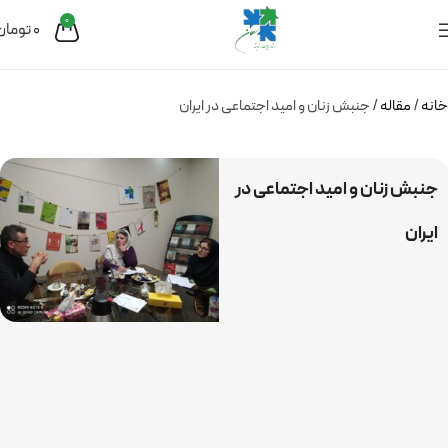
0
0
تومان
خانه
مقاله
جنبش زنان و امید اجتماعی در ایران
جنبش زنان و امید اجتماعی در
ایران