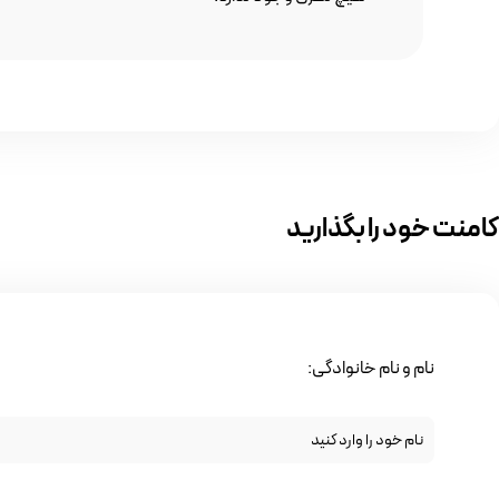
کامنت خود را بگذارید
نام و نام خانوادگی: