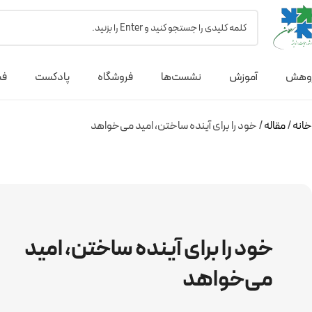
وهش
آموزش
نشست‌ها
فروشگاه
پادکست
فص
خانه
مقاله
خود را برای آینده ساختن، امید می‌خواهد
خود را برای آینده ساختن، امید
می‌خواهد