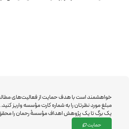
خواهشمند است با هدف حمایت از فعالیت‌های مطال
مبلغ مورد نظرتان را به شماره کارت مؤسسه واریز کن
یک برگ تا یک پژوهش اهداف مؤسسۀ رحمان را
محقق 
حمایت