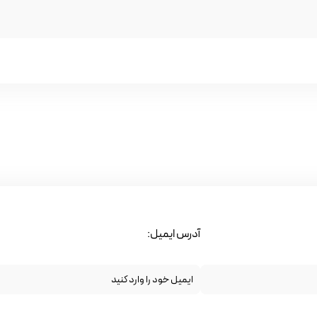
آدرس ایمیل: