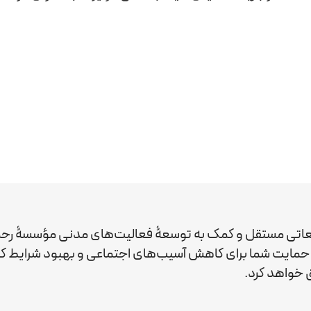
عاتی مستقل و کمک به توسعۀ فعالیت‌های مدنی مؤسسۀ رحم
ید. حمایت شما برای کاهش آسیب‌های اجتماعی و بهبود شرایط 
خواهد کرد.