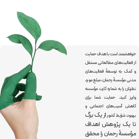
خواهشمند است با هدف حمایت
از فعالیت‌های مطالعاتی مستقل
و کمک به توسعۀ فعالیت‌های
مدنی مؤسسۀ رحمان، مبلغ مورد
نظرتان را به شماره کارت مؤسسه
واریز کنید. حمایت شما برای
کاهش آسیب‌های اجتماعی و
از یک برگ
بهبود شرایط کشور
تا یک پژوهش اهداف
مؤسسۀ رحمان را
محقق