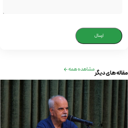
ارسال
مشاهده همه
مقاله های دیگر