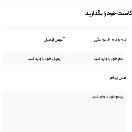
کامنت خود را بگذارید
نام و نام خانوادگی:
آدرس ایمیل:
متن پیام: