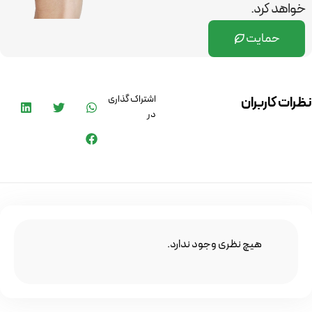
خواهد کرد.
حمایت
اشتراک گذاری
نظرات کاربران
در
هیچ نظری وجود ندارد.