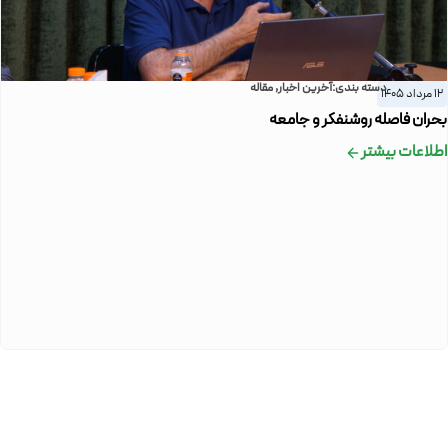
دسته بندی:
آخرین اخبار
,
مقاله
12 مرداد 1405
بحران فاصله روشنفکر و جامعه
اطلاعات بیشتر