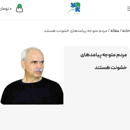
0
0
تومان
خانه
مقاله
مردم متوجه پیامدهای خشونت هستند
مردم متوجه پیامدهای
خشونت هستند