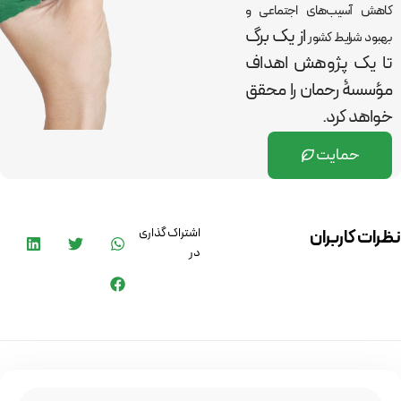
کاهش آسیب‌های اجتماعی و
از یک برگ
بهبود شرایط کشور
تا یک پژوهش اهداف
مؤسسۀ رحمان را
محقق
خواهد کرد.
حمایت
اشتراک گذاری
نظرات کاربران
در