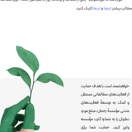
مطالب بیشتر
اینجا
و
اینجا
کلیک کنید.
خواهشمند است با هدف حمایت
از فعالیت‌های مطالعاتی مستقل
و کمک به توسعۀ فعالیت‌های
مدنی مؤسسۀ رحمان، مبلغ مورد
نظرتان را به شماره کارت مؤسسه
واریز کنید. حمایت شما برای