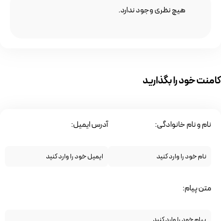
هیچ نظری وجود ندارد.
کامنت خود را بگذارید
نام و نام خانوادگی:
آدرس ایمیل:
متن پیام: