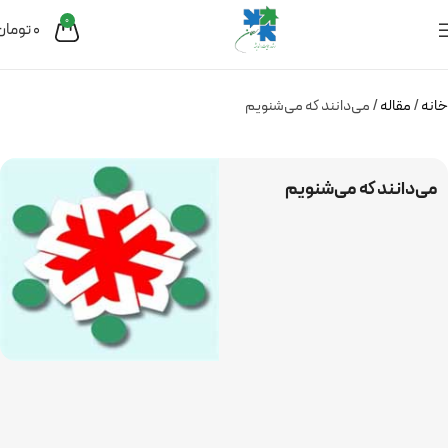
0
0
تومان
خانه
مقاله
می‌دانند که می‌شنویم
می‌دانند که می‌شنویم