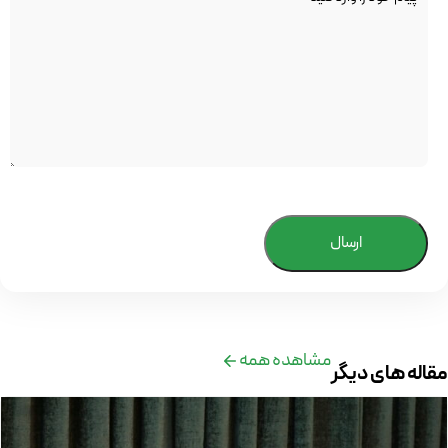
ارسال
مشاهده همه
مقاله های دیگر