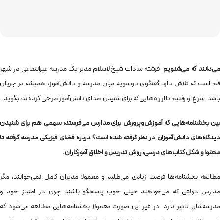
ی‌دانند که می‌شنویم
فرشته سادات شیخ‌الاسلام مدیر یک مدرسه غیرانتفاعی در شهر
قم است که تلاش دارد گفتگوی دوسویه میان مدرسه و دانش‌آموز، همیشه در جریان
باشد. سراغ او رفتیم تا از راه‌هایی که برای شنیدن صدای دانش‌آموز طراحی کرده‌اند،‌ بگوید.
بین بخشنامه‌هایی که آموزش‌وپرورش برای مدارس می‌فرستد، سهمی هم برای شنیدن
دیدگاه‌های دانش‌آموزان در نظر گرفته شده است؟ درباره فضای فیزیکی مدرسه گرفته تا
محتوا و شکل کتاب‌های درسی، روش تدریس و اخلاق آموزگاران.
مطالعه بخشنامه‌ها فرصت زیادی می‌طلبد و معمولا مدیران کامل نمی‌خوانند، مگر
مدارس دولتی که می‌خواهند خیلی خوب پاسخگو باشند چون در امتیاز خود و
مدرسه‌شان تاثیر دارد. در غیر این صورت معمولا بخشنامه‌هایی مطالعه می‌شود که