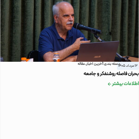
دسته بندی:
آخرین اخبار
,
مقاله
12 مرداد 1405
بحران فاصله روشنفکر و جامعه
اطلاعات بیشتر