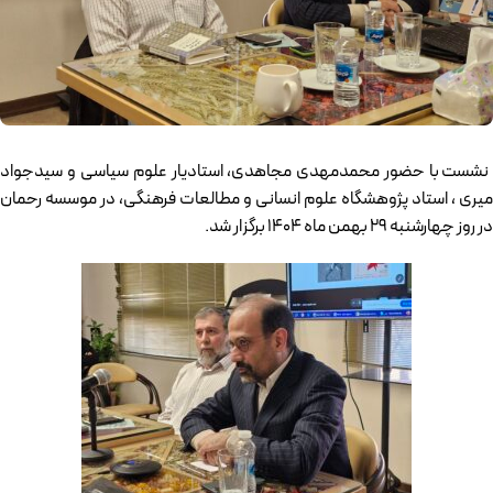
نشست با حضور محمدمهدی مجاهدی، استادیار علوم سیاسی و سیدجواد
میری ، استاد پژوهشگاه علوم انسانی و مطالعات فرهنگی، در موسسه رحمان
در روز چهارشنبه 29 بهمن ماه 1404 برگزار شد.