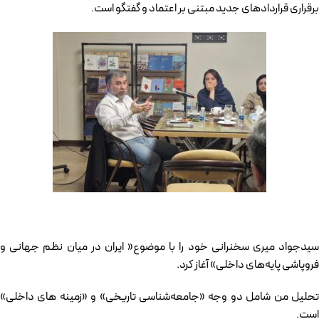
برقراری قراردادهای جدید مبتنی بر اعتماد و گفتگو است.
سیدجواد میری سخنرانی خود را با موضوع« ایران در میان نظم جهانی و
فروپاشی پایه‌های داخلی» آغاز کرد.
تحلیل من شامل دو وجه «جامعه‌شناسی تاریخی» و «زمینه های داخلی»
است.