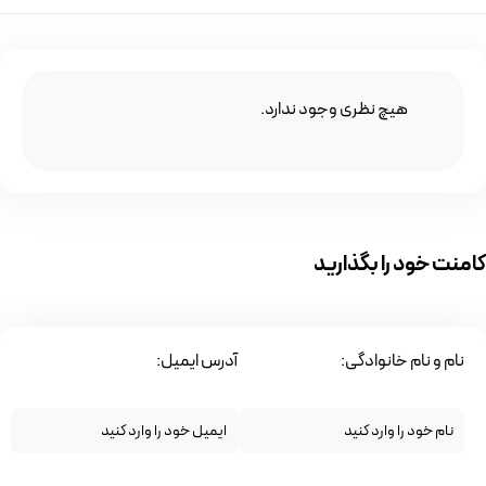
هیچ نظری وجود ندارد.
کامنت خود را بگذارید
نام و نام خانوادگی:
آدرس ایمیل: