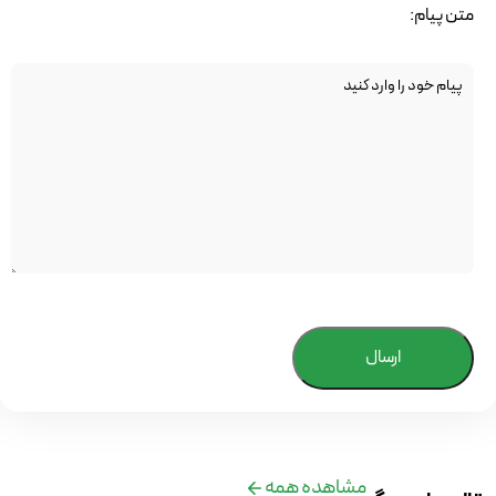
متن پیام:
ارسال
مشاهده همه