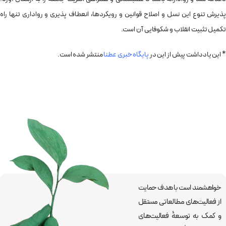
پذیرش تنوع این نسل و اصلاح قوانین و رویکردها، انعطاف پذیری و رواداری تنها راه
تکمیل تثبیت انقلاب و شکوفایی آن است.
* این یادداشت پیش از این در
پایگاه خبری عطنا
منتشر شده است.
خواهشمند است با هدف حمایت
از فعالیت‌های مطالعاتی مستقل
و کمک به توسعۀ فعالیت‌های