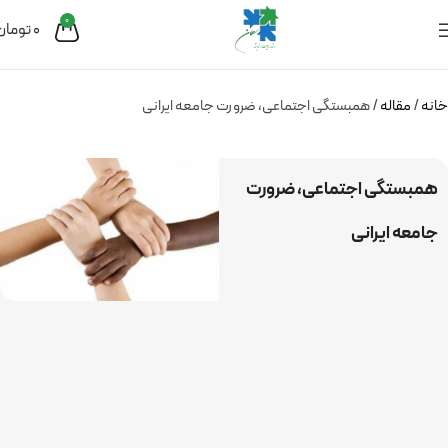
0
0
تومان
خانه
مقاله
همبستگی اجتماعی، ضرورت جامعه ایرانی
همبستگی اجتماعی، ضرورت
جامعه ایرانی