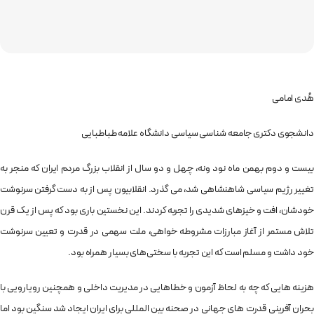
هُدی امامی
دانشجوی دکتری جامعه شناسی سیاسی دانشگاه علامه طباطبایی
بیست و دوم بهمن ماه نود ونه، چهل و دو سال از انقلاب بزرگ مردم ایران که منجر به
تغییر رژیم سیاسی شاهنشاهی شد، می گذرد. انقلابیون پس از به دست گرفتن سرنوشت
خودشان، افت و خیزهای شدیدی را تجربه کردند. این نخستین باری بود که پس از یک قرن
تلاش مستمر از آغاز مبارزات مشروطه خواهی، ملت سهمی در قدرت و تعیین سرنوشت
خود داشت و مسلم است که این تجربه با سختی‌های بسیار همراه بود.
هزینه هایی که چه به لحاظ آزمون و خطاهایی در مدیریت داخلی و همچنین رویارویی با
بحران آفرینی قدرت های جهانی در صحنه بین المللی برای ایران ایجاد شد سنگین بود اما