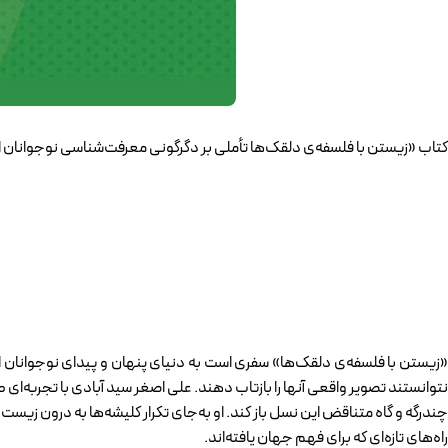
کتاب «زیستن با فلسفه‌ی دلقک‌ها تأملی بر دگرگونی معرفت‌شناسی نوجوانان ای
چندرگه و گاه متناقض این نسل باز کند. او به‌جای تکرار کلیشه‌ها به درون زیست
راه‌های تازه‌ای که برای فهم جهان یافته‌اند.