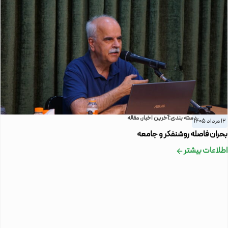
دسته بندی:
آخرین اخبار
,
مقاله
12 مرداد 1405
بحران فاصله روشنفکر و جامعه
اطلاعات بیشتر