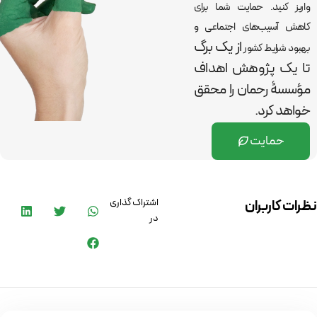
واریز کنید. حمایت شما برای
کاهش آسیب‌های اجتماعی و
از یک برگ
بهبود شرایط کشور
تا یک پژوهش اهداف
مؤسسۀ رحمان را
محقق
خواهد کرد.
حمایت
اشتراک گذاری
نظرات کاربران
در