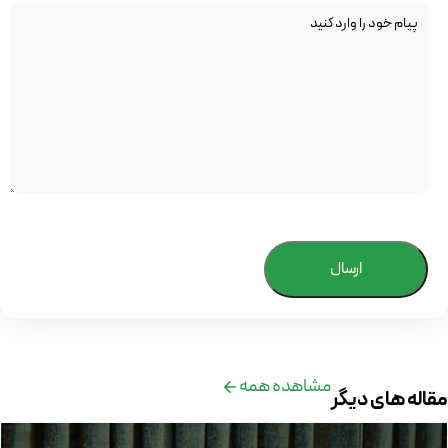
ارسال
مشاهده همه
مقاله های دیگر