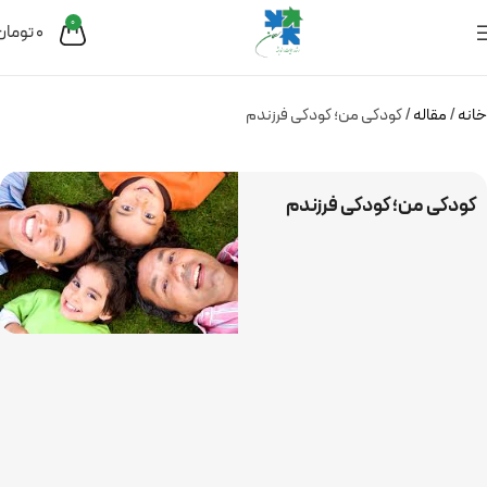
0
0
تومان
خانه
مقاله
کودکی من؛ کودکی فرزندم
کودکی من؛ کودکی فرزندم