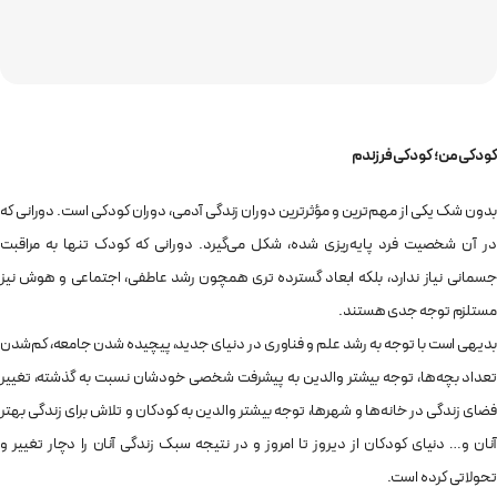
کودکی من؛ کودکی فرزندم
بدون شک یکی از مهم‌ترین و مؤثرترین دوران زندگی آدمی، دوران کودکی است. دورانی که
در آن شخصیت فرد پایه‌ریزی شده، شکل می‌گیرد. دورانی که کودک تنها به مراقبت
جسمانی نیاز ندارد، بلکه ابعاد گسترده تری همچون رشد عاطفی، اجتماعی و هوش نیز
مستلزم توجه جدی هستند.
بدیهی است با توجه به رشد علم و فناوری در دنیای جدید، پیچیده شدن جامعه، کم‌شدن
تعداد بچه‌ها، توجه بیشتر والدین به پیشرفت شخصی خودشان نسبت به گذشته، تغییر
فضای زندگی در خانه‌ها و شهرها، توجه بیشتر والدین به کودکان و تلاش برای زندگی بهتر
آنان و… دنیای کودکان از دیروز تا امروز و در نتیجه سبک زندگی آنان را دچار تغییر و
تحولاتی کرده است.