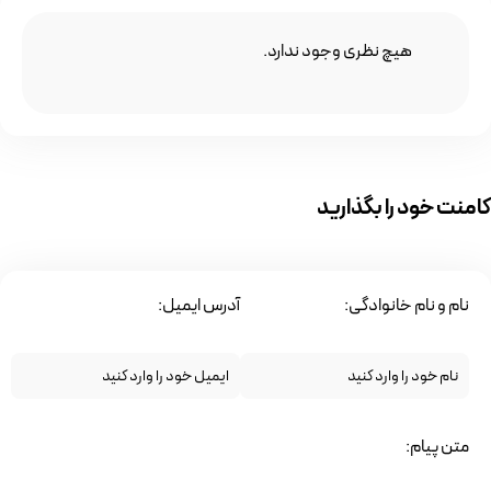
هیچ نظری وجود ندارد.
کامنت خود را بگذارید
نام و نام خانوادگی:
آدرس ایمیل:
متن پیام: