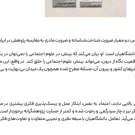
ساس دو معیار ضرورت شناخت‌شناسانه و ضرورت مادی به مقایسه پژوهش در ایرا
شگاهیان است. او بیان می‌کند که بینش در علوم اجتماعی را نمی‌توان در یک 
ت نگاه از درون، می‌تواند بینش علوم اجتماعی را خلق کند. در واقع، این مر
ون مرزهای کشور و بیرون آن، مسئله مطرح شده همچون یک میدان بی‌نهایت و بی
 بالایی دارند، اعتماد به نفس، ابتکار عمل و ریسک‌پذیری فکری بیشتری در 
یز دچار سردرگمی و رخوت شده و کمتر از جسارت پژوهشگرانه برخوردار است.
می‌آید. تعامل دانشگاهیان با سبقه ‌نظری و تجربی متفاوت و تفاوت‌های فکری،