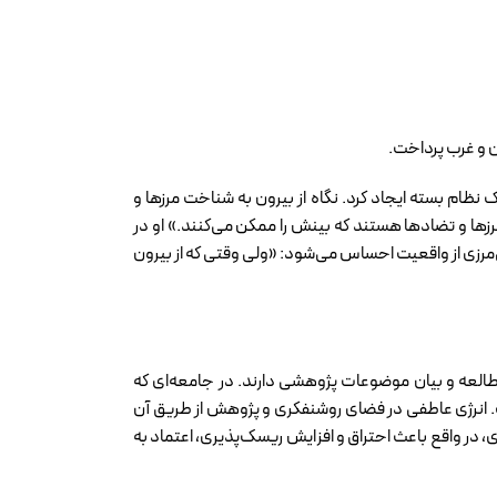
ن و غرب پرداخت.
نظام بسته ایجاد کرد. نگاه از بیرون به شناخت مرزها و
زها و تضادها هستند که بینش را ممکن می‌کنند.» او در
‌مرزی از واقعیت احساس می‌شود: «ولی وقتی که از بیرون
مطالعه و بیان موضوعات پژوهشی دارند. در جامعه‌ای که
 انرژی عاطفی در فضای روشنفکری و پژوهش از طریق آن
 در واقع باعث احتراق و افزایش ریسک‌پذیری، اعتماد به