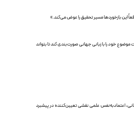
عاً این بازخوردها مسیر تحقیق را عوض می‌کند.»
یت موضوع خود را با زبانی جهانی صورت‌بندی کند تا بتواند
انی، اعتمادبه‌نفس علمی نقشی تعیین‌کننده در پیشبرد