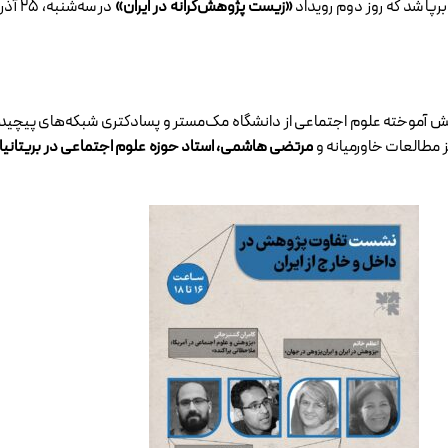
ا شد که روز دوم رویداد
«زیست پژوهش‌گرانه در ایران»
نش آموخته علوم اجتماعی از دانشگاه مک‌مستر و پسادکتری شبکه‌های پیچید
ز مطالعات خاورمیانه و
مرتضی هاشمی، استاد
حوزه
علوم اجتماعی در بریتانیا