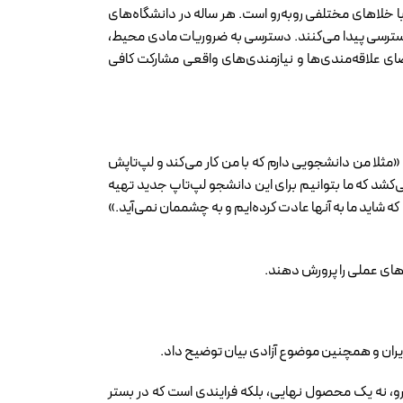
خلاهای مختلفی روبه‌رو است. هر ساله در دانشگاه‌های
سترسی پیدا می‌کنند. دسترسی به ضروریات مادی محیط،
ای علاقه‌مندی‌ها و نیازمندی‌های واقعی مشارکت کافی
ثلا من دانشجویی دارم که با من کار می‌کند و لپ‌تاپش
‌کشد که ما بتوانیم برای این دانشجو لپ‌تاپ جدید تهیه
 که شاید ما به آنها عادت کرده‌ایم و به چشممان نمی‌آید.»
های عملی را پرورش دهند.
ایران و همچنین موضوع آزادی بیان توضیح داد.
یشرو، نه یک محصول نهایی، بلکه فرایندی است که در بستر