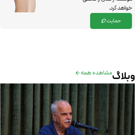
خواهد کرد.
حمایت
مشاهده همه
وبلاگ