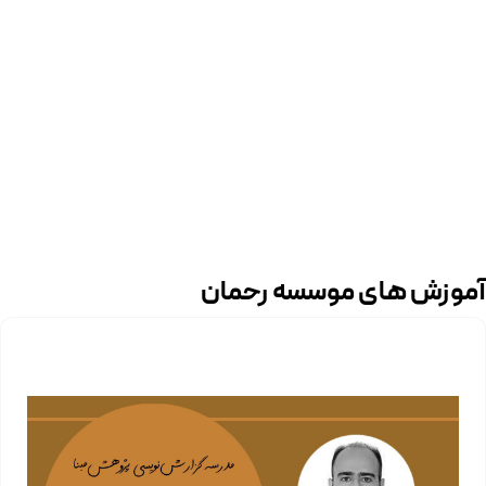
آموزش های موسسه رحمان