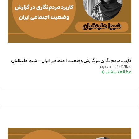
کاربرد مردم‌نگاری در گزارش وضعیت اجتماعی ایران – شیوا علینقیان
1403/11/01
< 1
دقیقه
مطالعه بیشتر