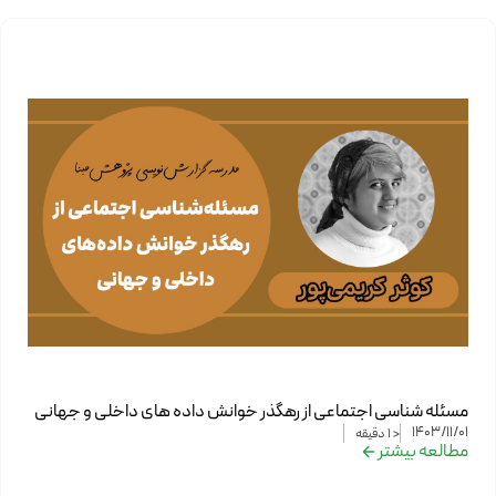
مسئله شناسی اجتماعی از رهگذر خوانش داده های داخلی و جهانی
1403/11/01
< 1
دقیقه
مطالعه بیشتر