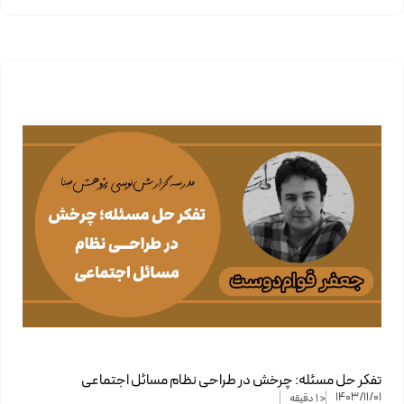
تفکر حل مسئله: چرخش در طراحی نظام مسائل اجتماعی
1403/11/01
< 1
دقیقه