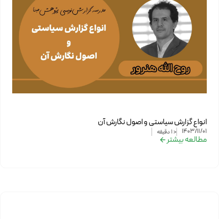
انواع گزارش سیاستی و اصول نگارش آن
1403/11/01
< 1
دقیقه
مطالعه بیشتر