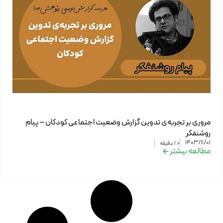
مروری بر تجربه‌ی تدوین گزارش وضعیت اجتماعی کودکان – پیام
روشنفکر
1403/11/01
< 1
دقیقه
مطالعه بیشتر