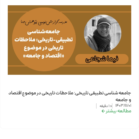
جامعه شناسی تطبیقی تاریخی: ملاحظات تاریخی در موضوع اقتصاد
و جامعه
1403/11/01
< 1
دقیقه
مطالعه بیشتر