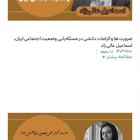
ضرورت ها و الزامات دانشی در مسئله‌یابی وضعیت اجتماعی ایران،
اسماعیل عالی زاد
1403/11/01
< 1
دقیقه
مطالعه بیشتر