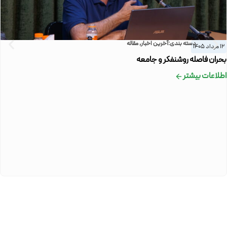
دسته بندی:
آخرین اخبار
,
مقاله
12 مرداد 1405
بحران فاصله روشنفکر و جامعه
اطلاعات بیشتر