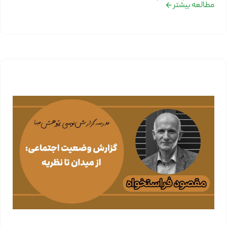
مطالعه بیشتر