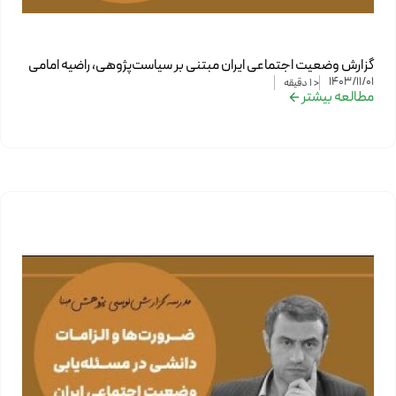
گزارش وضعیت اجتماعی ایران مبتنی بر سیاست‌پژوهی، راضیه امامی
1403/11/01
< 1
دقیقه
مطالعه بیشتر