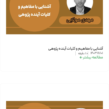
آشنایی با مفاهیم و کلیات آینده پژوهی
1403/11/01
< 1
دقیقه
مطالعه بیشتر