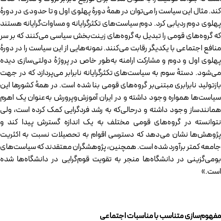
کند. مثال این سیاست را می‌توان در همهٔ دورهٔ پهلوی اول و تا حدودی در دورهٔ
پهلوی دوم ردیابی کرد. دوم سیاست‌های تکثرگرایانه و مساوات‌گرایانه هستند
که گروه‌های قومی را تبدیل به گروه‌های زینت‌بخش سیاسی می‌کنند که بر سر
منافع اجتماعی با یکدیگر رقابت می‌کنند. نمونه‌هایی از این سیاست را در دورهٔ
پهلوی اول و دوم و مشارکت ارامنه به‌طور خاص در پروژهٔ دولتی‌سازی دیده
می‌شود. دستهٔ سوم به سیاست‌های تکثرگرایانه نابرابر می‌پردازد که در جهت
بازتولید نابرابری مبتنی‌بر گروه‌های قومی بنا شده است. در همهٔ کشور‌ها این
سیاست‌ها همواره وجود داشته و در ایران آموزش‌وپرورش به‌عنوان یک اهرم
همانندساز وجود داشته و درحالی‌که به رشد فردگرایی کمک کرده است، ولی
نتوانسته در گروه‌های قومی مختلف به یک اندازه گسترش پیدا کند و
پژوهش‌ها نشان می‌دهد که دسترسی اقوام به تحصیلات نسبت به اکثریت
جامعه کمتر برآورد شده است. همچنین، پژوهشگران معتقدند که سیاست‌های
بومی‌گزینی در دانشگاه‌ها منجر به تقویت قوم‌گرایی در دانشگاه‌ها شده
است.»
مفهوم‌سازی متناسب با مناسبات اجتماعی