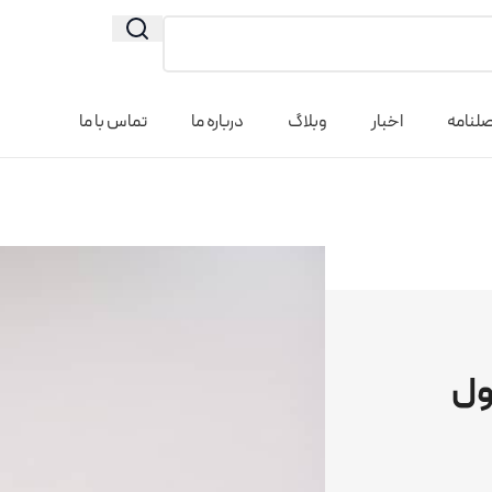
لنامه
اخبار
وبلاگ
درباره ما
تماس با ما
ول