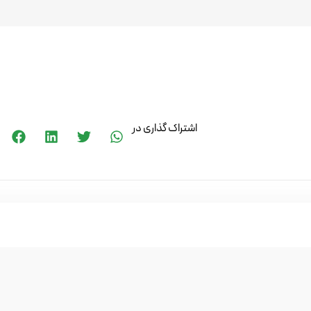
اشتراک گذاری در