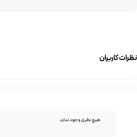
نظرات کاربران
هیچ نظری وجود ندارد.