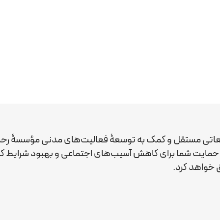
عاتی مستقل و کمک به توسعۀ فعالیت‌های مدنی مؤسسۀ رحم
ید. حمایت شما برای کاهش آسیب‌های اجتماعی و بهبود شرایط 
خواهد کرد.