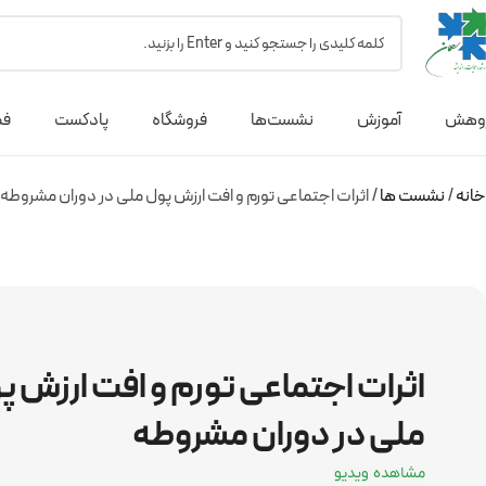
وهش
آموزش
نشست‌ها
فروشگاه
پادکست
فص
خانه
نشست ها
اثرات اجتماعی تورم و افت ارزش پول ملی در دوران مشروطه
اثرات اجتماعی تورم و افت ارزش پ
ملی در دوران مشروطه
مشاهده ویدیو