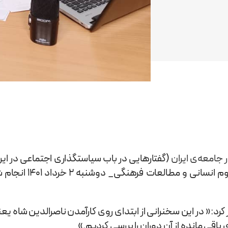
جامعه‌ی ایران
(گفتارهایی در باب سیاستگذاری اجتماعی در ایر
_عضو هیئت علمی پژ