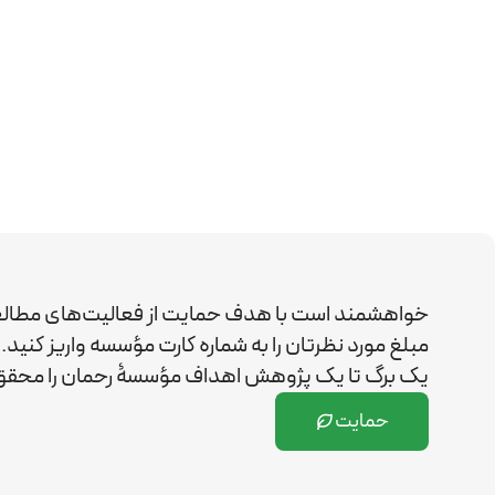
خواهشمند است با هدف حمایت از فعالیت‌های مطال
مبلغ مورد نظرتان را به شماره کارت مؤسسه واریز کن
یک برگ تا یک پژوهش اهداف مؤسسۀ رحمان را
محقق 
حمایت