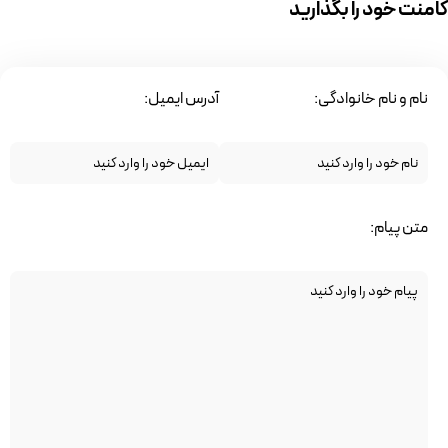
کامنت خود را بگذارید
نام و نام خانوادگی:
آدرس ایمیل:
متن پیام: