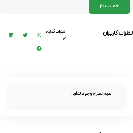
حمایت
اشتراک گذاری
نظرات کاربران
در
هیچ نظری وجود ندارد.