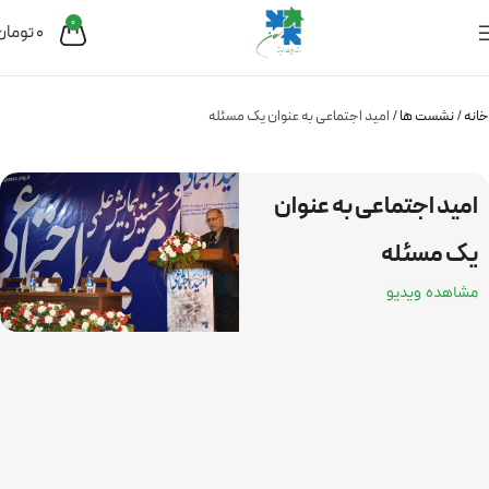
0
0
تومان
خانه
نشست ها
امید اجتماعی به عنوان یک مسئله
امید اجتماعی به عنوان
یک مسئله
مشاهده ویدیو