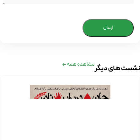
ارسال
مشاهده همه
نشست های دیگر