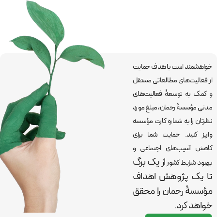
خواهشمند است با هدف حمایت
از فعالیت‌های مطالعاتی مستقل
و کمک به توسعۀ فعالیت‌های
مدنی مؤسسۀ رحمان، مبلغ مورد
نظرتان را به شماره کارت مؤسسه
واریز کنید. حمایت شما برای
کاهش آسیب‌های اجتماعی و
از یک برگ
بهبود شرایط کشور
تا یک پژوهش اهداف
مؤسسۀ رحمان را
محقق
خواهد کرد.