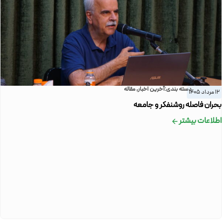
دسته بندی:
آخرین اخبار
,
مقاله
12 مرداد 1405
بحران فاصله روشنفکر و جامعه
اطلاعات بیشتر