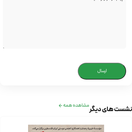
ارسال
مشاهده همه
نشست های دیگر