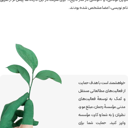
نام نویسی، اعضا مشخص شده بودند.
خواهشمند است با هدف حمایت
از فعالیت‌های مطالعاتی مستقل
و کمک به توسعۀ فعالیت‌های
مدنی مؤسسۀ رحمان، مبلغ مورد
نظرتان را به شماره کارت مؤسسه
واریز کنید. حمایت شما برای