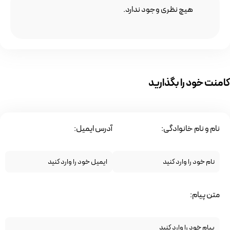
هیچ نظری وجود ندارد.
کامنت خود را بگذارید
نام و نام خانوادگی:
آدرس ایمیل:
متن پیام: