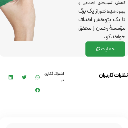
کاهش آسیب‌های اجتماعی و
از یک برگ
بهبود شرایط کشور
تا یک پژوهش اهداف
مؤسسۀ رحمان را
محقق
خواهد کرد.
حمایت
اشتراک گذاری
نظرات کاربران
در