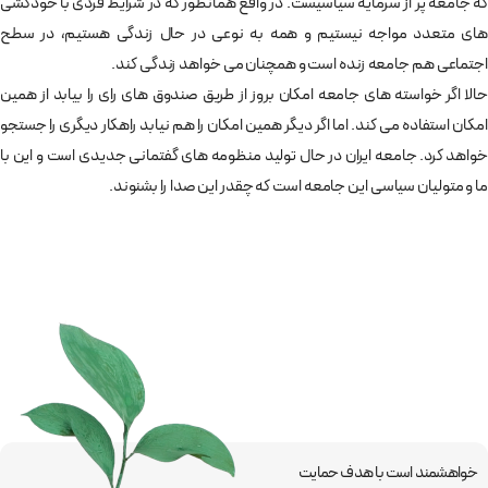
که جامعه پر از سرمایه سیاسیست. در واقع همانطور که در شرایط فردی با خودکشی
های متعدد مواجه نیستیم و همه به نوعی در حال زندگی هستیم، در سطح
اجتماعی هم جامعه زنده است و همچنان می خواهد زندگی کند.
حالا اگر خواسته های جامعه امکان بروز از طریق صندوق های رای را بیابد از همین
امکان استفاده می کند. اما اگر دیگر همین امکان را هم نیابد راهکار دیگری را جستجو
خواهد کرد. جامعه ایران در حال تولید منظومه های گفتمانی جدیدی است و این با
ما و متولیان سیاسی این جامعه است که چقدر این صدا را بشنوند.
خواهشمند است با هدف حمایت