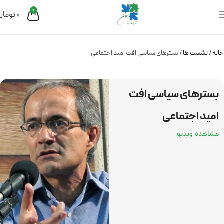
0
0
تومان
خانه
نشست ها
بسترهای سیاسی افت امید اجتماعی
بسترهای سیاسی افت
امید اجتماعی
مشاهده ویدیو