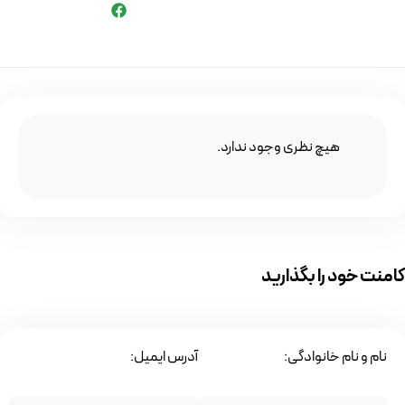
هیچ نظری وجود ندارد.
کامنت خود را بگذارید
نام و نام خانوادگی:
آدرس ایمیل: