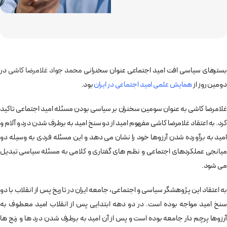
سترهای سیاسی افت امید اجتماعی عنوان سخنرانی
محمد جواد غلامرضا کاشی
در
دومین روز از
همایش علمی امید اجتماعی در ایران
بود.
غلامرضا کاشی به عنوان سومین سخنران بر سیاسی بودن مسئله امید اجتماعی تاکید
کرد. به اعتقاد غلامرضا کاشی مفهوم امید از دو سنخ امید به برطرف شدن درد و آلام و
امید به برآورده شدن آرزوها خود را نشان می دهد و این مسئله فردی به وسیله دو
میانجی عملکردهای اجتماعی و نظم های گفتاری و کلامی به مسئله سیاسی تبدیل
می شود.
به اعتقاد این پژوهشگر سیاسی و اجتماعی، جامعه ایران در تاریخ پس از انقلاب با دو
سنخ امید مواجه بوده است. در دو دهه ابتدایی پس از انقلاب امید معطوف به
آرزوها پرچم دار جامعه بوده است و پس از آن امید به برطرف شدن درد ها و رنج ها