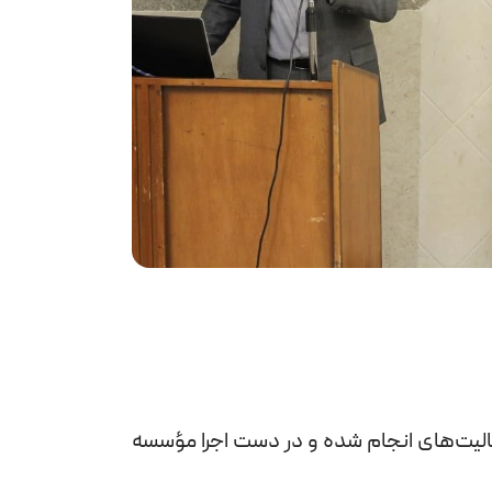
عالیت‌های انجام شده و در دست اجرا مؤسسه