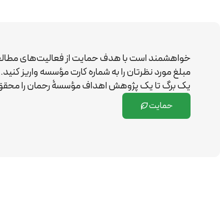
خواهشمند است با هدف حمایت از فعالیت‌های مطال
مبلغ مورد نظرتان را به شماره کارت مؤسسه واریز کن
یک برگ تا یک پژوهش اهداف مؤسسۀ رحمان را
محقق 
حمایت