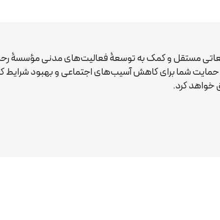
عاتی مستقل و کمک به توسعۀ فعالیت‌های مدنی مؤسسۀ رحم
ید. حمایت شما برای کاهش آسیب‌های اجتماعی و بهبود شرایط 
خواهد کرد.