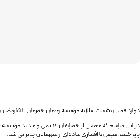
دوازدهمین نشست سالانه مؤسسه رحمان همزمان با
15 رمضان
ب
در این مراسم که جمعی از همراهان قدیمی و جدید مؤسسه حضو
پرداختند. سپس با افطاری ساده‌ای از میهمانان پذیرایی شد. ‌