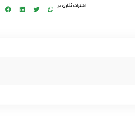
اشتراک گذاری در