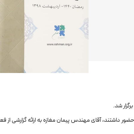
رگزار شد.
ر داشتند، آقای مهندس پیمان مغازه به ارائه گزارشی از ف