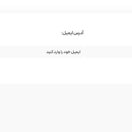
آدرس ایمیل: