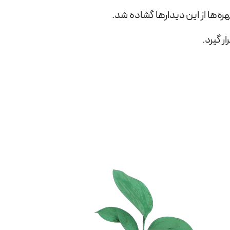
‌ها از این دیدارها گشاده شد.
 گیرد.‌