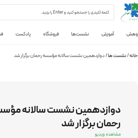
وهش
آموزش
نشست‌ها
فروشگاه
پادکست
فص
خانه
نشست ها
دوازدهمین نشست سالانه مؤسسه رحمان برگزار شد
دوازدهمین نشست سالانه مؤس
رحمان برگزار شد
مشاهده ویدیو