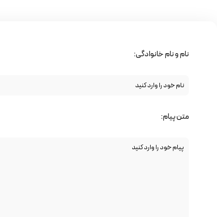
نام و نام خانوادگی:
متن پیام: