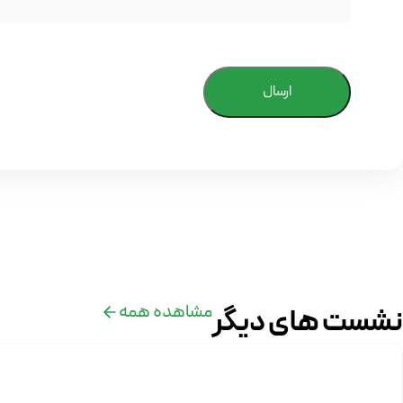
ارسال
مشاهده همه
نشست های دیگر