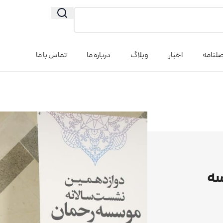
لنامه
اخبار
وبلاگ
درباره ما
تماس با ما
سه