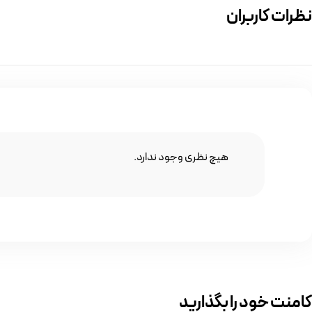
نظرات کاربران
هیچ نظری وجود ندارد.
کامنت خود را بگذارید