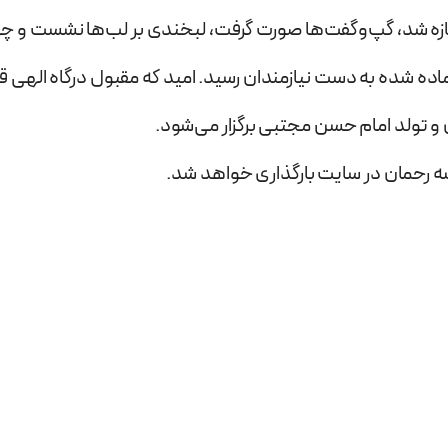
 شد، گپ‌و‌گفت‌ها صورت گرفت، لبخندی بر لب‌ها نشست و چهره
ده شده به دست نیازمندان رسید. امید که مقبول درگاه الهی قرار
 رحمان در سایت بارگذاری خواهد شد.