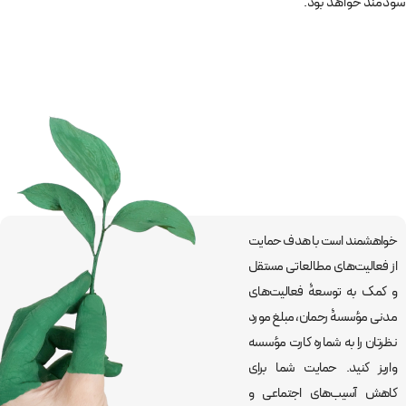
سودمند خواهد بود.
خواهشمند است با هدف حمایت
از فعالیت‌های مطالعاتی مستقل
و کمک به توسعۀ فعالیت‌های
مدنی مؤسسۀ رحمان، مبلغ مورد
نظرتان را به شماره کارت مؤسسه
واریز کنید. حمایت شما برای
کاهش آسیب‌های اجتماعی و