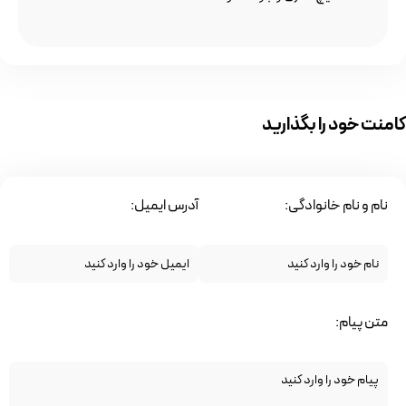
کامنت خود را بگذارید
نام و نام خانوادگی:
آدرس ایمیل:
متن پیام: