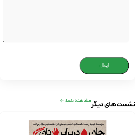
ارسال
مشاهده همه
نشست های دیگر