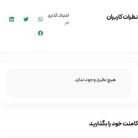
اشتراک گذاری
نظرات کاربران
در
هیچ نظری وجود ندارد.
کامنت خود را بگذارید