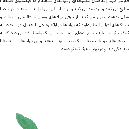
قرار می گیرند را به عنوان مجموعه ای از نهادهای مطالبه گر که خواستهای جامعه را
مطرح می کنند و برجسته می کنند و بر شتاب آنها بی افزایند و توقعات فزاینده را
شکل بدهند تصویر می کنند. از طرفی نهادهای رسمی و حاکمیتی و دولت و
دستگاهای اجرایی انتظار دارند که نهاد ها در ارائه راه حل یا تعدیل خواسته ها به
کمک حکومت بیایند. به نهادهای مدنی به عنوان یک واسط نگاه می شود که به
خواسته های جریانات مختلف یک سو و جهتی بدهند. و این نهاد ها خواسته ها را
نمایندگی کنند و در نهایت طرف گفتگو شوند.