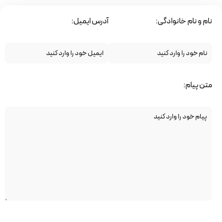
نام و نام خانوادگی:
آدرس ایمیل:
متن پیام: