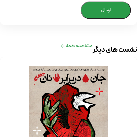
ارسال
مشاهده همه
نشست های دیگر