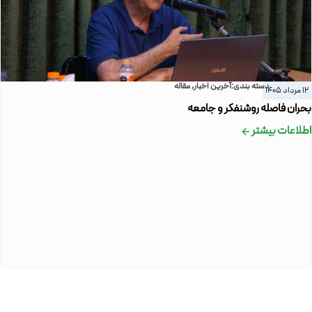
دسته بندی:
آخرین اخبار
,
مقاله
12 مرداد 1405
بحران فاصله روشنفکر و جامعه
اطلاعات بیشتر