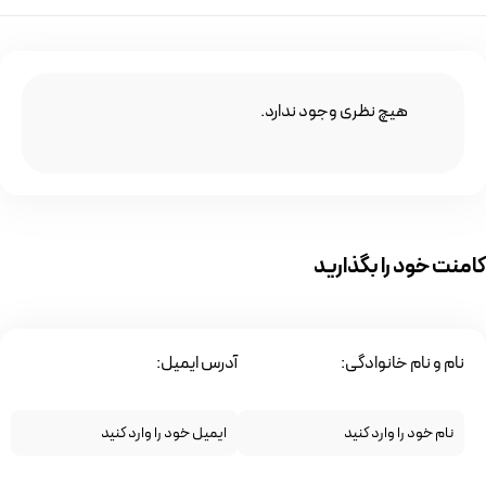
هیچ نظری وجود ندارد.
کامنت خود را بگذارید
نام و نام خانوادگی:
آدرس ایمیل: