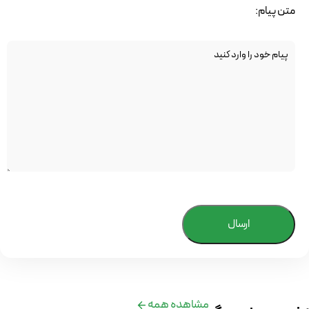
متن پیام:
ارسال
مشاهده همه