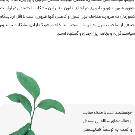
خواهشمند است با هدف حمایت
از فعالیت‌های مطالعاتی مستقل
و کمک به توسعۀ فعالیت‌های