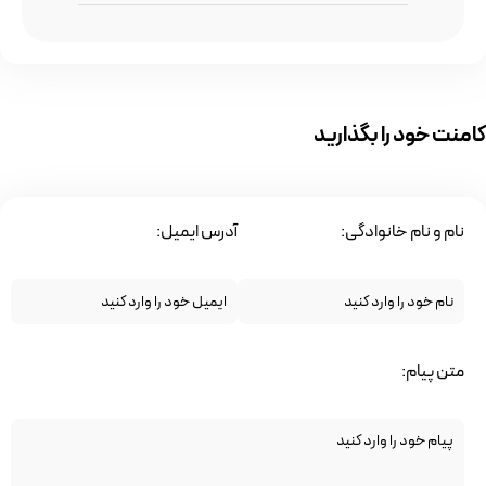
کامنت خود را بگذارید
نام و نام خانوادگی:
آدرس ایمیل:
متن پیام: