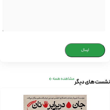
ارسال
مشاهده همه
نشست های دیگر