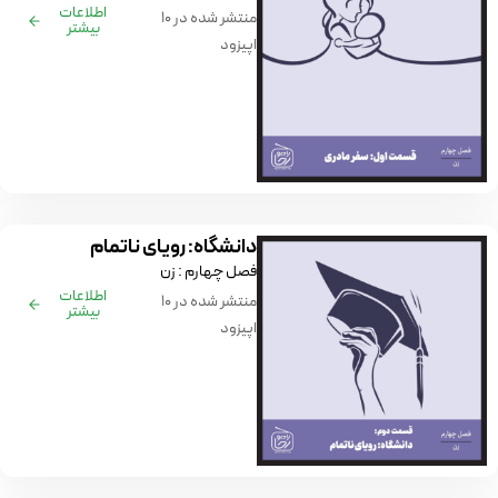
اطلاعات
منتشر شده در ۱۰
بیشتر
اپیزود
دانشگاه: رویای ناتمام
فصل چهارم : زن
اطلاعات
منتشر شده در ۱۰
بیشتر
اپیزود