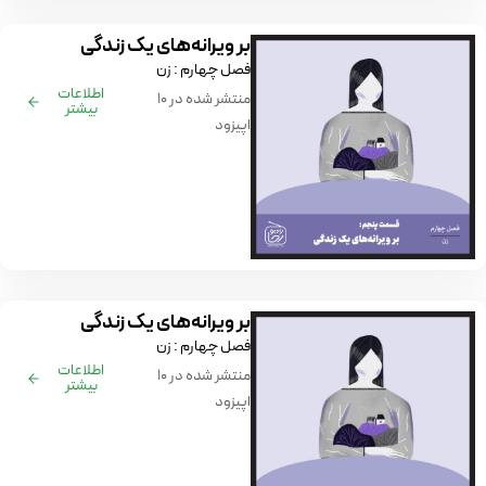
بر ویرانه‌های یک زندگی
فصل چهارم : زن
اطلاعات
منتشر شده در ۱۰
بیشتر
اپیزود
بر ویرانه‌های یک زندگی
فصل چهارم : زن
اطلاعات
منتشر شده در ۱۰
بیشتر
اپیزود