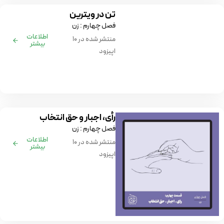
تن در ویترین
فصل چهارم : زن
اطلاعات
منتشر شده در ۱۰
بیشتر
اپیزود
رأی، اجبار و حق انتخاب
فصل چهارم : زن
اطلاعات
منتشر شده در ۱۰
بیشتر
اپیزود